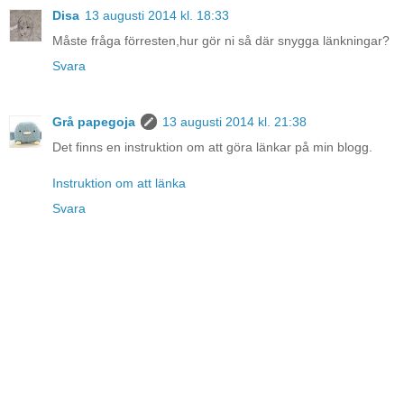
Disa
13 augusti 2014 kl. 18:33
Måste fråga förresten,hur gör ni så där snygga länkningar?
Svara
Grå papegoja
13 augusti 2014 kl. 21:38
Det finns en instruktion om att göra länkar på min blogg.
Instruktion om att länka
Svara