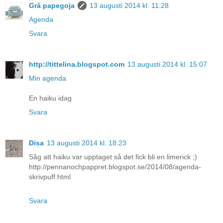
Grå papegoja
13 augusti 2014 kl. 11:28
Agenda
Svara
http://tittelina.blogspot.com
13 augusti 2014 kl. 15:07
Min agenda
En haiku idag
Svara
Disa
13 augusti 2014 kl. 18:23
Såg att haiku var upptaget så det fick bli en limerick ;)
http://pennanochpappret.blogspot.se/2014/08/agenda-
skrivpuff.html
Svara