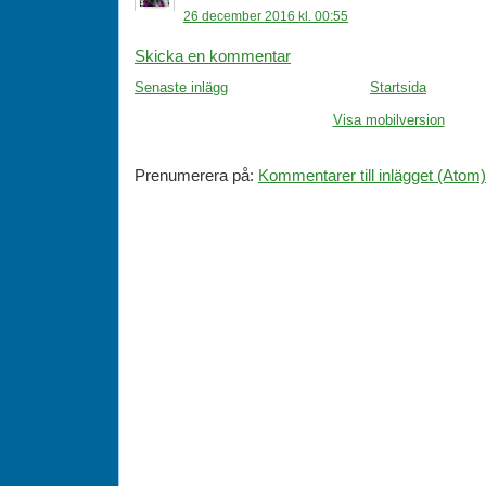
26 december 2016 kl. 00:55
Skicka en kommentar
Senaste inlägg
Startsida
Visa mobilversion
Prenumerera på:
Kommentarer till inlägget (Atom)